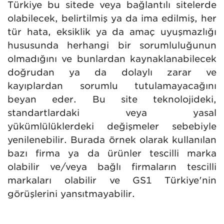
Türkiye bu sitede veya bağlantılı sitelerde
olabilecek, belirtilmiş ya da ima edilmiş, her
tür hata, eksiklik ya da amaç uyuşmazlığı
hususunda herhangi bir sorumluluğunun
olmadığını ve bunlardan kaynaklanabilecek
doğrudan ya da dolaylı zarar ve
kayıplardan sorumlu tutulamayacağını
beyan eder. Bu site teknolojideki,
standartlardaki veya yasal
yükümlülüklerdeki değişmeler sebebiyle
yenilenebilir. Burada örnek olarak kullanılan
bazı firma ya da ürünler tescilli marka
olabilir ve/veya bağlı firmaların tescilli
markaları olabilir ve GS1 Türkiye'nin
görüşlerini yansıtmayabilir.