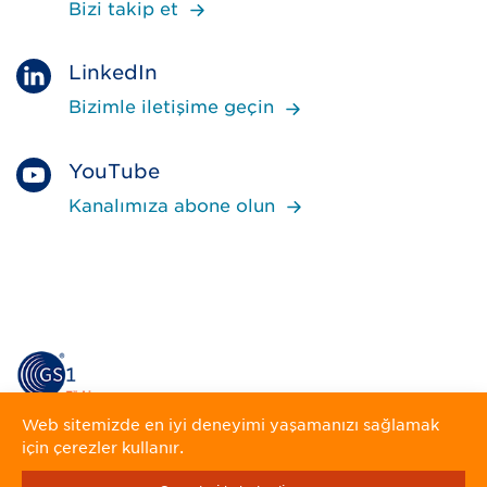
Bizi takip et
LinkedIn
Bizimle iletişime geçin
YouTube
Kanalımıza abone olun
Web sitemizde en iyi deneyimi yaşamanızı sağlamak
için çerezler kullanır.