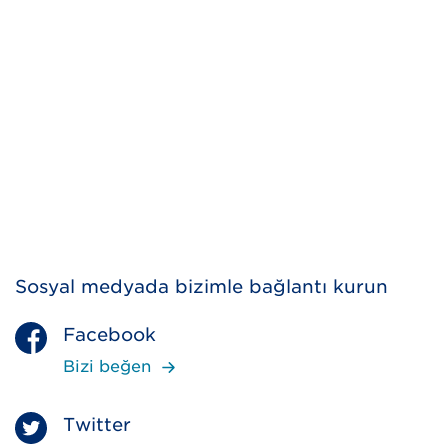
Sosyal medyada bizimle bağlantı kurun
Facebook
Bizi beğen
Twitter