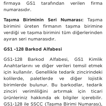
firmaya GS1 tarafından verilen firma
numarasıdır.
Taşıma Biriminin Seri Numarası:
Taşıma
birimini üreten firmanın taşıma birimine
verdiği ve taşıma birimini tüm diğerlerinden
ayıran seri numarasıdır.
GS1 -128 Barkod Alfabesi
GS1-128 Barkod Alfabesi, GS1 Kimlik
Anahtarlarını ve diğer verileri temsil etmek
için kullanılır. Genellikle tedarik zincirindeki
kolilerde, paletlerde ve diğer lojistik
birimlerde bulunur. Bu barkodlar, tedarik
zinciri verimliliğini artırmak için ticari
ürünleriniz hakkında ek bilgiler içerebilir.
GS1-128 ile SSCC (Taşıma Birimi Numarası),