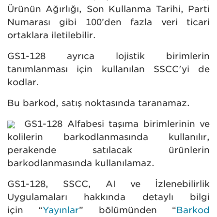
Ürünün Ağırlığı, Son Kullanma Tarihi, Parti
Numarası gibi 100’den fazla veri ticari
ortaklara iletilebilir.
GS1-128 ayrıca lojistik birimlerin
tanımlanması için kullanılan SSCC'yi de
kodlar.
Bu barkod, satış noktasında taranamaz.
GS1-128 Alfabesi taşıma birimlerinin ve
kolilerin barkodlanmasında kullanılır,
perakende satılacak ürünlerin
barkodlanmasında kullanılamaz.
GS1-128, SSCC, AI ve İzlenebilirlik
Uygulamaları hakkında detaylı bilgi
için
“
Yayınlar
” bölümünden “
Barkod