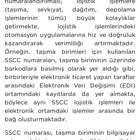
numaralandırılması, lojistik işlemlere
(taşıma, sevkiyat, dağıtım, depolama
işlemlerinin tümü) büyük kolaylıklar
getirmekte, lojistik işlemlerindeki
otomasyon uygulamalarına hız ve doğruluk
kazandırarak verimliliği artırmaktadır.
Örneğin, taşıma birimleri için kullanılan
SSCC numaraları, taşıma biriminin üzerinde
barkodlara basılmış olarak yer aldığı gibi,
birbirleriyle elektronik ticaret yapan taraflar
arasındaki Elektronik Veri Değişimi (EDI)
ortamındaki kayıtlarda da yer almakta,
böylece aynı SSCC lojistik işlemleri ile
elektronik ortamdaki işlemler arasında bir
bağ oluşturmaktadır.
SSCC numarası, taşıma biriminin bilgisayar