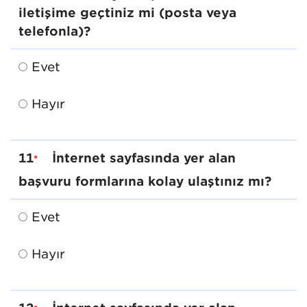
iletişime geçtiniz mi (posta veya
telefonla)?
Evet
Hayır
11
İnternet sayfasında yer alan
*
başvuru formlarına kolay ulaştınız mı?
Evet
Hayır