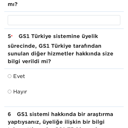
mı?
5
GS1 Türkiye sistemine üyelik
*
sürecinde, GS1 Türkiye tarafından
sunulan diğer hizmetler hakkında size
bilgi verildi mi?
Evet
Hayır
6
GS1 sistemi hakkında bir araştırma
yaptıysanız, üyeliğe ilişkin bir bilgi