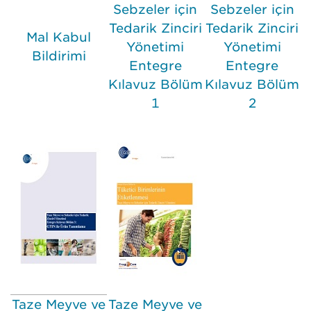
Sebzeler için
Sebzeler için
Tedarik Zinciri
Tedarik Zinciri
Mal Kabul
Yönetimi
Yönetimi
Bildirimi
Entegre
Entegre
Kılavuz Bölüm
Kılavuz Bölüm
1
2
Taze Meyve ve
Taze Meyve ve