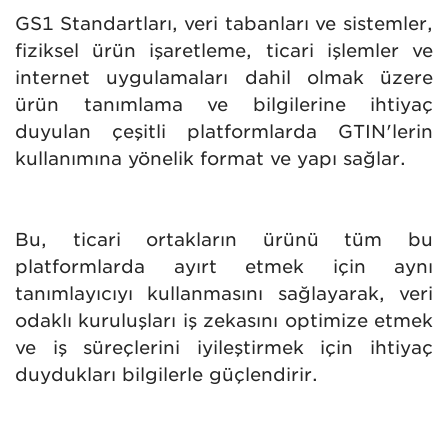
GS1 Standartları, veri tabanları ve sistemler,
fiziksel ürün işaretleme, ticari işlemler ve
internet uygulamaları dahil olmak üzere
ürün tanımlama ve bilgilerine ihtiyaç
duyulan çeşitli platformlarda GTIN'lerin
kullanımına yönelik format ve yapı sağlar.
Bu, ticari ortakların ürünü tüm bu
platformlarda ayırt etmek için aynı
tanımlayıcıyı kullanmasını sağlayarak, veri
odaklı kuruluşları iş zekasını optimize etmek
ve iş süreçlerini iyileştirmek için ihtiyaç
duydukları bilgilerle güçlendirir.