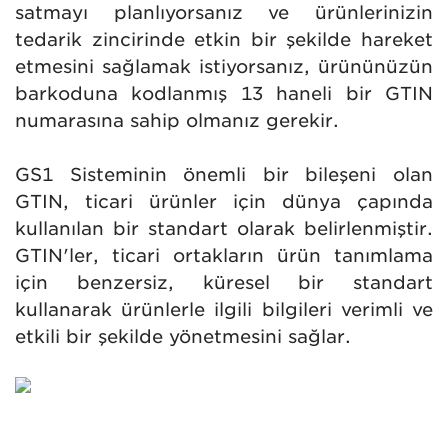
satmayı planlıyorsanız ve ürünlerinizin
tedarik zincirinde etkin bir şekilde hareket
etmesini sağlamak istiyorsanız, ürününüzün
barkoduna kodlanmış 13 haneli bir GTIN
numarasına sahip olmanız gerekir.
GS1 Sisteminin önemli bir bileşeni olan
GTIN, ticari ürünler için dünya çapında
kullanılan bir standart olarak belirlenmiştir.
GTIN'ler, ticari ortakların ürün tanımlama
için benzersiz, küresel bir standart
kullanarak ürünlerle ilgili bilgileri verimli ve
etkili bir şekilde yönetmesini sağlar.