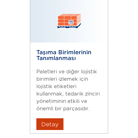
Taşıma Birimlerinin
Tanımlanması
Paletleri ve diğer lojistik
birimleri izlemek için
lojistik etiketleri
kullanmak, tedarik zinciri
yönetiminin etkili ve
önemli bir parçasıdır.
Detay