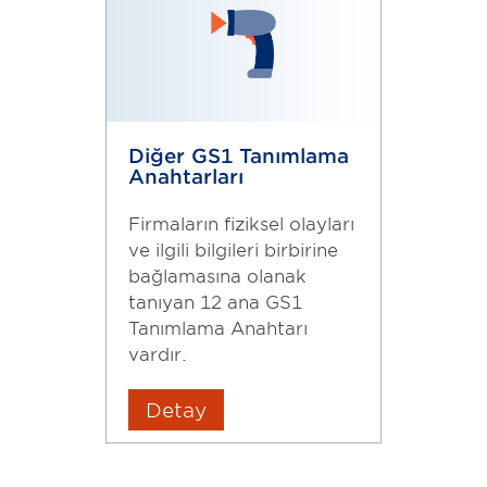
Diğer GS1 Tanımlama
Anahtarları
Firmaların fiziksel olayları
ve ilgili bilgileri birbirine
bağlamasına olanak
tanıyan 12 ana GS1
Tanımlama Anahtarı
vardır.
Detay