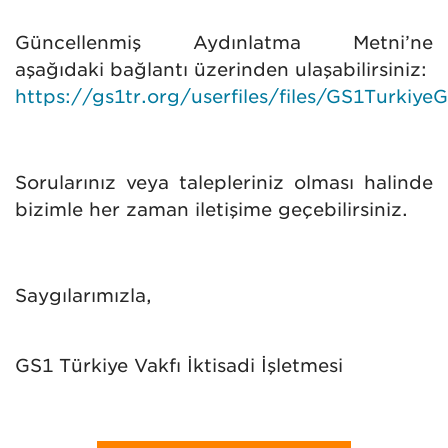
Güncellenmiş Aydınlatma Metni’ne
aşağıdaki bağlantı üzerinden ulaşabilirsiniz:
https://gs1tr.org/userfiles/files/GS1Turkiy
Sorularınız veya talepleriniz olması halinde
bizimle her zaman iletişime geçebilirsiniz.
Saygılarımızla,
GS1 Türkiye Vakfı İktisadi İşletmesi