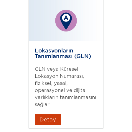
Lokasyonların
Tanımlanması (GLN)
GLN veya Küresel
Lokasyon Numarası,
fiziksel, yasal,
operasyonel ve dijital
varlıkların tanımlanmasını
sağlar.
Detay