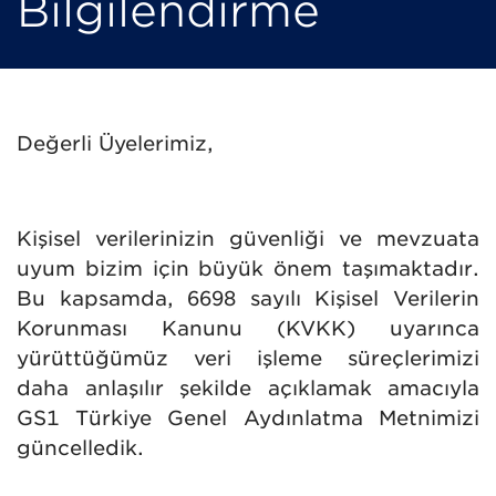
Bilgilendirme
Değerli Üyelerimiz,
Kişisel verilerinizin güvenliği ve mevzuata
uyum bizim için büyük önem taşımaktadır.
Bu kapsamda, 6698 sayılı Kişisel Verilerin
Korunması Kanunu (KVKK) uyarınca
yürüttüğümüz veri işleme süreçlerimizi
daha anlaşılır şekilde açıklamak amacıyla
GS1 Türkiye Genel Aydınlatma Metnimizi
güncelledik.