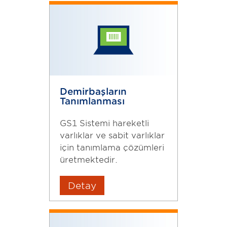
Demirbaşların
Tanımlanması
GS1 Sistemi hareketli
varlıklar ve sabit varlıklar
için tanımlama çözümleri
üretmektedir.
Detay