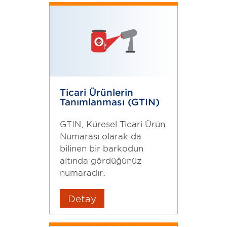
Ticari Ürünlerin
Tanımlanması (GTIN)
GTIN, Küresel Ticari Ürün
Numarası olarak da
bilinen bir barkodun
altında gördüğünüz
numaradır.
Detay